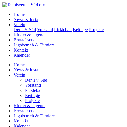
Home
News & Insta
Verein
Der TV Süd
Vorstand
Pickleball
Beiträge
Projekte
Kinder & Jugend
Erwachsene
Ligabetrieb & Turniere
Kontakt
Kalender
Home
News & Insta
Verein
Der TV Süd
Vorstand
Pickleball
Beiträge
Projekte
Kinder & Jugend
Erwachsene
Ligabetrieb & Turniere
Kontakt
Kalender