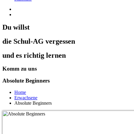
Du willst
die Schul-AG vergessen
und es richtig lernen
Komm zu uns
Absolute Beginners
Home
Erwachsene
Absolute Beginners